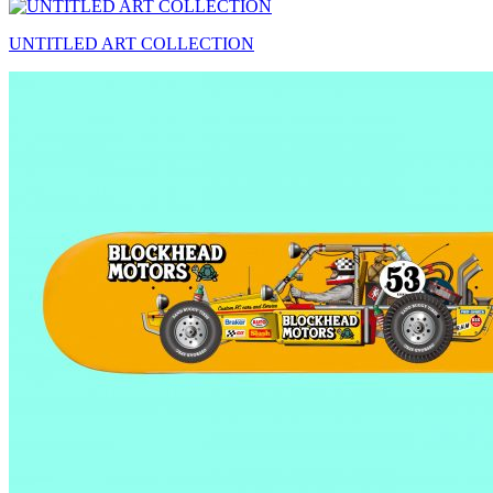
UNTITLED ART COLLECTION